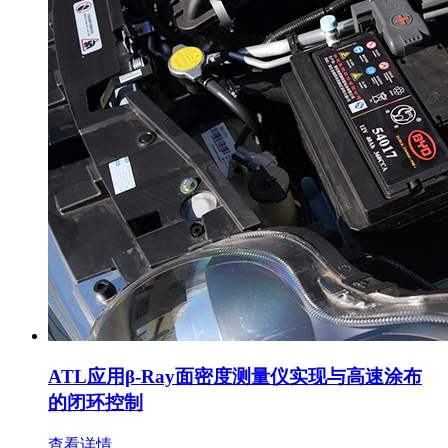
ATL应用β-Ray面密度测量仪实现与高速涂布
的闭环控制
查看详情