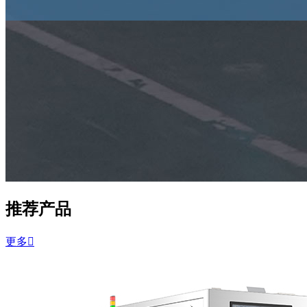
推荐产品
更多
