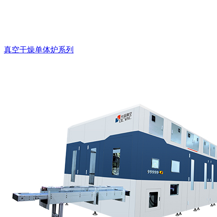
真空干燥单体炉系列