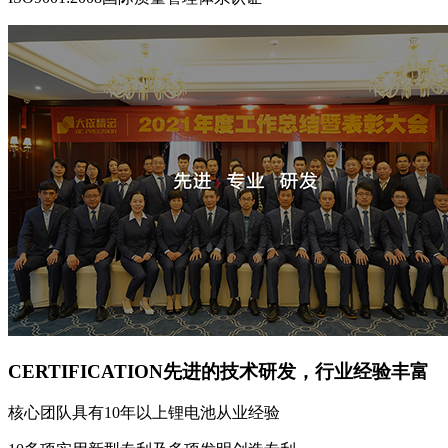
CERTIFICATION
先进的技术研发，行业经验丰富
核心团队具有10年以上锂电池从业经验