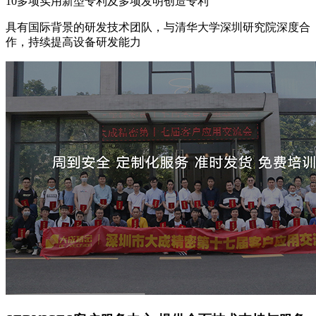
10多项实用新型专利及多项发明创造专利
具有国际背景的研发技术团队，与清华大学深圳研究院深度合
作，持续提高设备研发能力