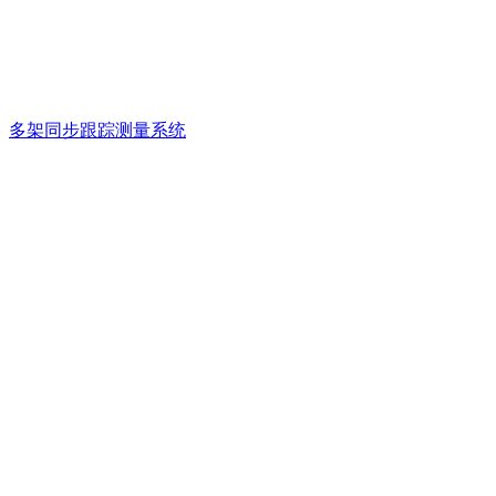
多架同步跟踪测量系统