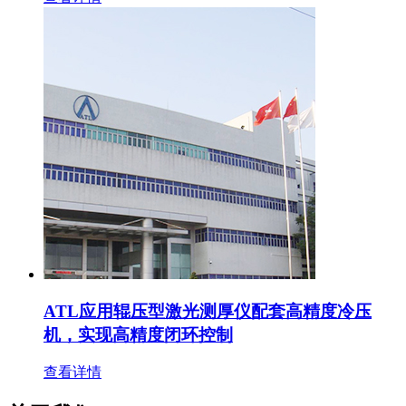
ATL应用辊压型激光测厚仪配套高精度冷压
机，实现高精度闭环控制
查看详情