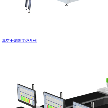
真空干燥隧道炉系列