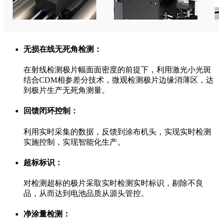
无损在线无死角检测：
在射线检测极片幅面面密度的前提下，利用激光小光斑
结合CDM相参差分技术，微观检测极片边缘消薄区，达
到极片生产无死角测量。
回馈闭环控制：
利用实时采集的数据，反馈到涂布机头，实现实时检测
实施控制，实现智能化生产。
超标标识：
对检测超标的极片采取实时检测实时标识，剔除不良
品，从而达到电池品质从源头管控。
净涂量检测：