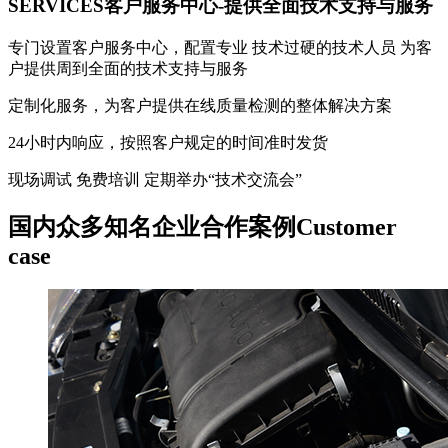
SERVICES
客户服务中心-提供全面技术支持与服务
专门设置客户服务中心，配置专业 技术过硬的技术人员 为客
户提供周到全面的技术支持与服务
定制化服务，为客户提供在线质量检测的整体解决方案
24小时内响应，按照客户规定的时间准时发货
现场调试 免费培训 定期举办“技术交流会”
国内众多知名企业合作案例
Customer
case