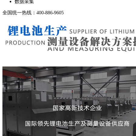
数据采集
全国统一热线：400-886-9605