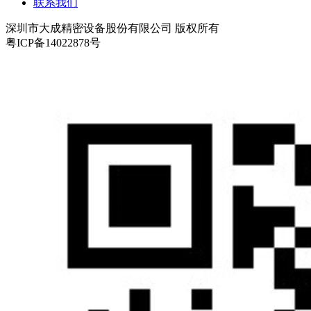
联系我们
深圳市大成精密设备股份有限公司 版权所有
粤ICP备14022878号