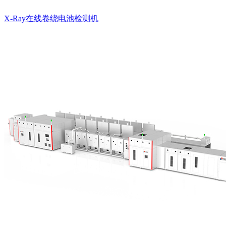
X-Ray在线卷绕电池检测机