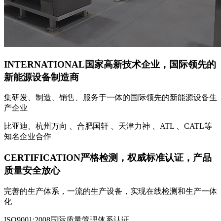
INTERNATIONAL
国家高新技术企业，国际领先的
新能源设备制造商
集研发、制造、销售、服务于一体的国际领先的新能源设备生
产企业
比亚迪、杭州万向 、合肥国轩 、天津力神 、ATL 、CATL等
知名企业合作
CERTIFICATION
严格检测，权威标准认证，产品
质量安全放心
完善的生产体系，一流的生产设备，实现在线检测和生产一体
化
ISO9001:2008国际质量管理体系认证