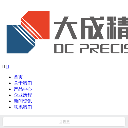


首页
关于我们
产品中心
企业历程
新闻资讯
联系我们

搜索