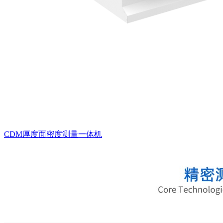
CDM厚度面密度测量一体机