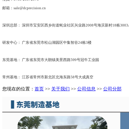
邮箱：sale@dcprecision.cn
深圳总部： 深圳市宝安区西乡街道蚝业社区兴业路2008号海滨新村18栋3003
研发中心： 广东省东莞市松山湖园区中集智谷24栋3楼
东莞基地： 广东省东莞市大朗镇美景西路599号冠牛工业园
常州基地： 江苏省常州市新北区北海东路58号大成真空
您现在的位置：
首页
>>
关于我们
>>
公司信息
>>
公司分部