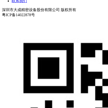
联系我们
深圳市大成精密设备股份有限公司 版权所有
粤ICP备14022878号