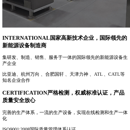
INTERNATIONAL
国家高新技术企业，国际领先的
新能源设备制造商
集研发、制造、销售、服务于一体的国际领先的新能源设备生
产企业
比亚迪、杭州万向 、合肥国轩 、天津力神 、ATL 、CATL等
知名企业合作
CERTIFICATION
严格检测，权威标准认证，产品
质量安全放心
完善的生产体系，一流的生产设备，实现在线检测和生产一体
化
ISO9001:2008国际质量管理体系认证