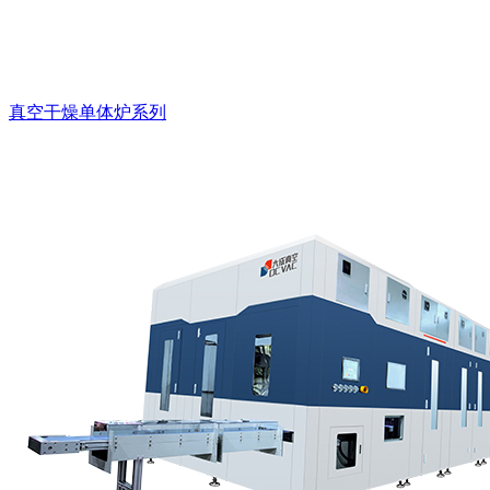
真空干燥单体炉系列