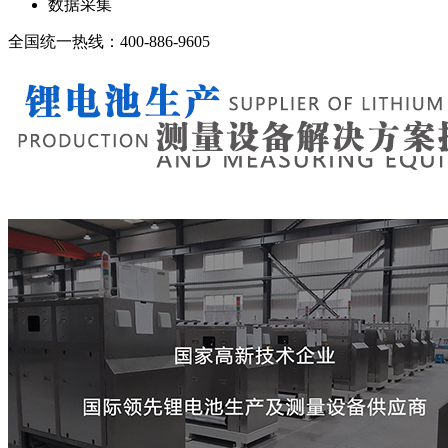
数据采集
全国统一热线：400-886-9605