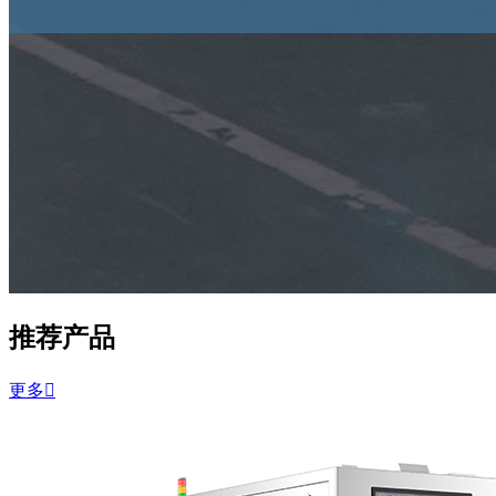
推荐产品
更多
