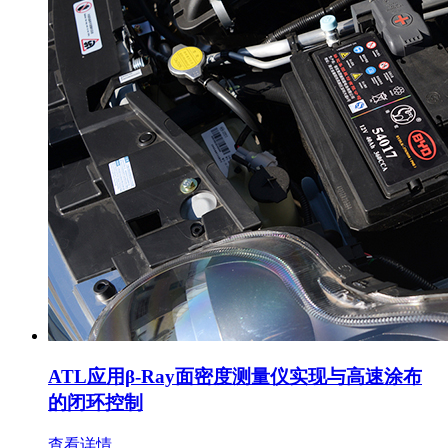
ATL应用β-Ray面密度测量仪实现与高速涂布
的闭环控制
查看详情