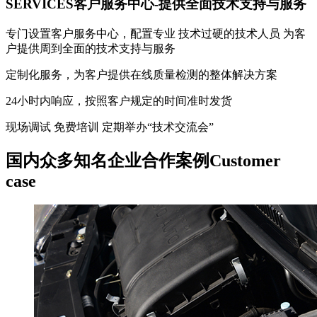
SERVICES
客户服务中心-提供全面技术支持与服务
专门设置客户服务中心，配置专业 技术过硬的技术人员 为客
户提供周到全面的技术支持与服务
定制化服务，为客户提供在线质量检测的整体解决方案
24小时内响应，按照客户规定的时间准时发货
现场调试 免费培训 定期举办“技术交流会”
国内众多知名企业合作案例
Customer
case