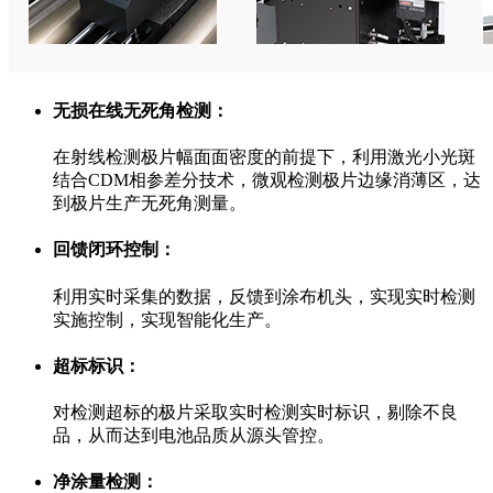
无损在线无死角检测：
在射线检测极片幅面面密度的前提下，利用激光小光斑
结合CDM相参差分技术，微观检测极片边缘消薄区，达
到极片生产无死角测量。
回馈闭环控制：
利用实时采集的数据，反馈到涂布机头，实现实时检测
实施控制，实现智能化生产。
超标标识：
对检测超标的极片采取实时检测实时标识，剔除不良
品，从而达到电池品质从源头管控。
净涂量检测：