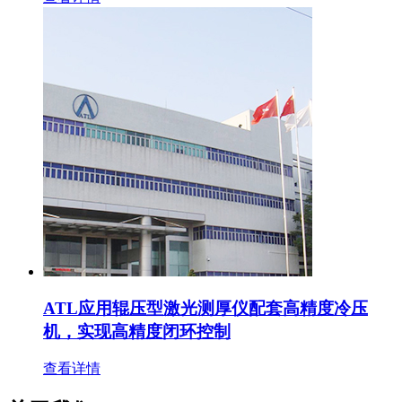
ATL应用辊压型激光测厚仪配套高精度冷压
机，实现高精度闭环控制
查看详情