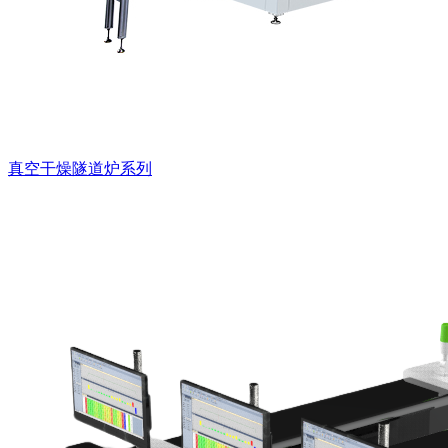
真空干燥隧道炉系列