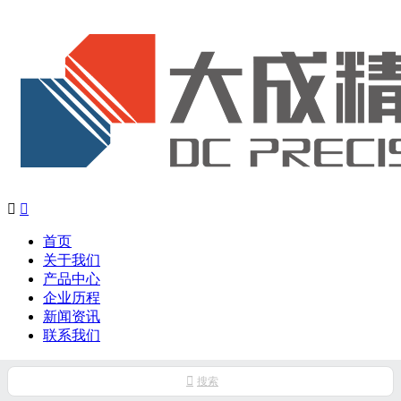


首页
关于我们
产品中心
企业历程
新闻资讯
联系我们

搜索