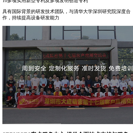
10多项实用新型专利及多项发明创造专利
具有国际背景的研发技术团队，与清华大学深圳研究院深度合
作，持续提高设备研发能力