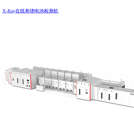
X-Ray在线卷绕电池检测机