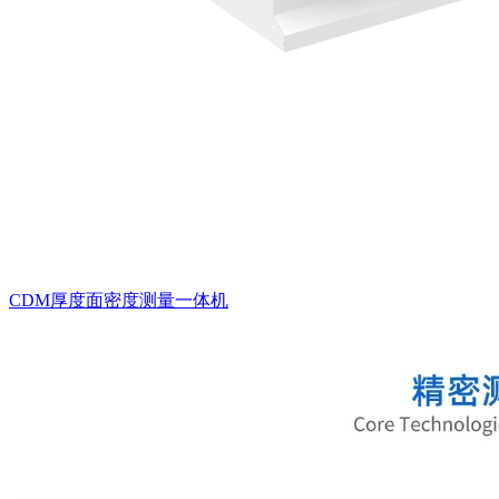
CDM厚度面密度测量一体机