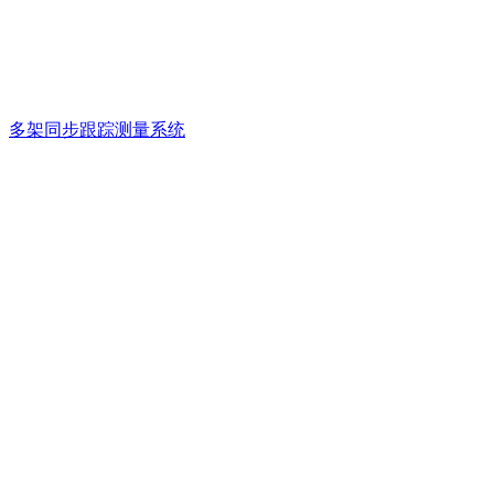
多架同步跟踪测量系统