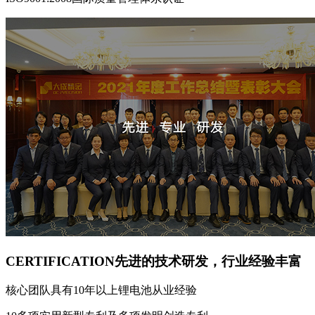
CERTIFICATION
先进的技术研发，行业经验丰富
核心团队具有10年以上锂电池从业经验